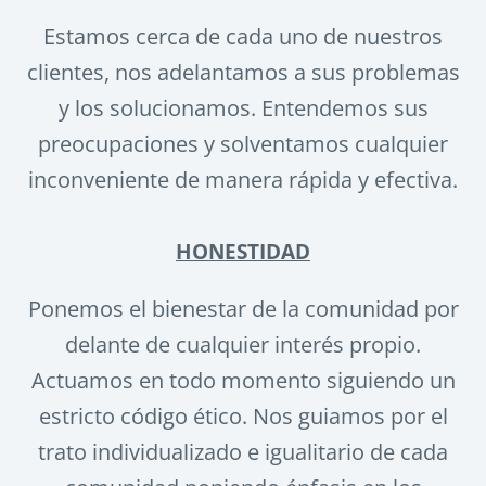
Estamos cerca de cada uno de nuestros
clientes, nos adelantamos a sus problemas
y los solucionamos. Entendemos sus
preocupaciones y solventamos cualquier
inconveniente de manera rápida y efectiva.
HONESTIDAD
Ponemos el bienestar de la comunidad por
delante de cualquier interés propio.
Actuamos en todo momento siguiendo un
estricto código ético. Nos guiamos por el
trato individualizado e igualitario de cada