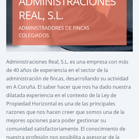
ADMINISTRACIONES
REAL, S.L.
ADMINISTRADORES DE FINCAS
COLEGIADOS
Administraciones Real, S.L. es una empresa con más
de 40 años de experiencia en el sector de la
administración de fincas, desarrollando su actividad
en A Coruña. El saber hacer que nos ha dado nuestra
dilatada experiencia en el contexto de la Ley de
Propiedad Horizontal es una de las principales
razones que nos hacen creer que somos una de la
mejores opciones para poder gestionar su
comunidad satisfactoriamente. El conocimiento de
nuestra profesión nos posibilita a asesorar de la