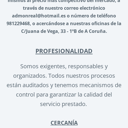
mismos al precio más competitivo del mercado, a
través de nuestro correo electrónico
admonreal@hotmail.es o número de teléfono
981229468, o acercándose a nuestras oficinas de la
C/Juana de Vega, 33 - 1ºB de A Coruña.
PROFESIONALIDAD
Somos exigentes, responsables y
organizados. Todos nuestros procesos
están auditados y tenemos mecanismos de
control para garantizar la calidad del
servicio prestado.
CERCANÍA