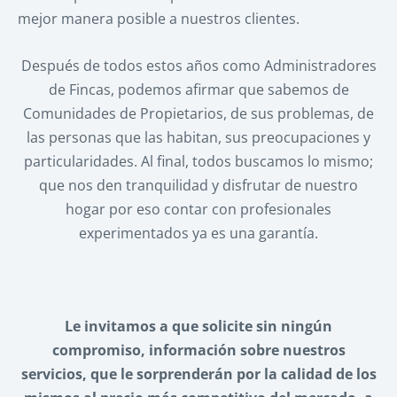
mejor manera posible a nuestros clientes.
Después de todos estos años como Administradores
de Fincas, podemos afirmar que sabemos de
Comunidades de Propietarios, de sus problemas, de
las personas que las habitan, sus preocupaciones y
particularidades. Al final, todos buscamos lo mismo;
que nos den tranquilidad y disfrutar de nuestro
hogar por eso
contar con profesionales
experimentados ya es una garantía.
Le invitamos a que solicite sin ningún
compromiso, información sobre nuestros
servicios, que le sorprenderán por la calidad de los