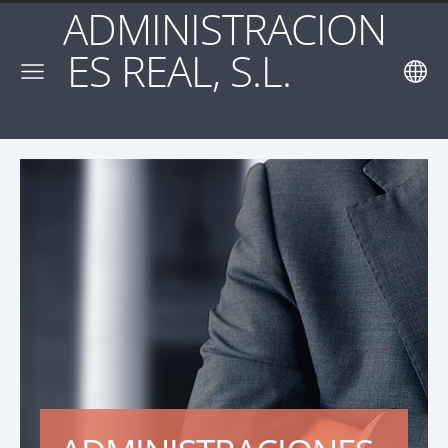
ADMINISTRACION
ES REAL, S.L.