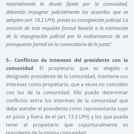
notarialmente la deuda fijada por la comunidad,
debiendo impugnar judicialmente los acuerdos que se
adopten (art. 18.2 LPH), previa su consignación judicial.
La
omisión de este requisito formal llevaría a la estimación
de la impugnación judicial por la inobservancia de un
presupuesto formal en la convocatoria de la junta”.
5.- Conflictos de intereses del presidente con la
comunidad
. El propietario que es elegido o
designado presidente de la comunidad, mantiene sus
intereses como propietario, que a veces no coinciden
con los de la comunidad. Ello puede determinar
conflictos entre los intereses de la comunidad que
debe atender el presidente como representante suyo
en juicio y fuera de el (art. 13.3 LPH) y los que pueda
tener el propietario que coyunturalmente es
presidente de la misma comunidad.