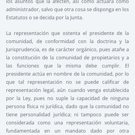
los asuntos que la afecten, así como actuará como
administrador, salvo que otra cosa se disponga en los
Estatutos o se decida por la Junta.
La representación que ostenta el presidente de la
comunidad, de conformidad con la doctrina y la
Jurisprudencia, es de carácter orgánico, pues atañe a
la constitución de la comunidad de propietarios y a
las funciones que la misma debe cumplir. El
presidente actúa en nombre de la comunidad, por lo
que tal representación no se puede calificar de
representación legal, aún cuando venga establecida
por la Ley, pues no suple la capacidad de ninguna
persona física ni jurídica, dado que la comunidad no
tiene personalidad jurídica; ni tampoco puede ser
considerada como una representación voluntaria,
fundamentada en un mandato dado por otra