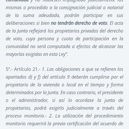
mismas o procedido a la consignación judicial o notarial
de la suma adeudada, podrán participar en sus
deliberaciones si bien
no tendrán derecho de voto
. El acta
de la Junta reflejará los propietarios privados del derecho
de voto, cuya persona y cuota de participación en la
comunidad no será computada a efectos de alcanzar las
mayorías exigidas en esta Ley”.
5º.- Artículo 21
.- 1. Las obligaciones a que se refieren los
apartados d) y f) del artículo 9 deberán cumplirse por el
propietario de la vivienda o local en el tiempo y forma
determinados por la Junta. En caso contrario, el presidente
o el administrador, si así lo acordase la junta de
propietarios, podrá exigirlo judicialmente a través del
proceso monitorio.- 2. La utilización del procedimiento
monitorio requerirá la previa certificación del acuerdo de