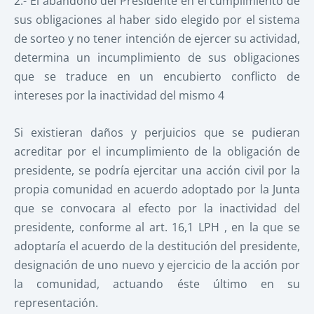
2.- El abandono del Presidente en el cumplimiento de
sus obligaciones al haber sido elegido por el sistema
de sorteo y no tener intención de ejercer su actividad,
determina un incumplimiento de sus obligaciones
que se traduce en un encubierto conflicto de
intereses por la inactividad del mismo 4
Si existieran daños y perjuicios que se pudieran
acreditar por el incumplimiento de la obligación de
presidente, se podría ejercitar una acción civil por la
propia comunidad en acuerdo adoptado por la Junta
que se convocara al efecto por la inactividad del
presidente, conforme al art. 16,1 LPH , en la que se
adoptaría el acuerdo de la destitución del presidente,
designación de uno nuevo y ejercicio de la acción por
la comunidad, actuando éste último en su
representación.