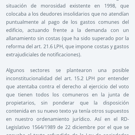
situación de morosidad existente en 1998, que
colocaba a los deudores insolidarios que no atendían
puntualmente al pago de los gastos comunes del
edificio, actuando frente a la demanda con un
allanamiento sin costas (que ha sido superado por la
reforma del art. 21.6 LPH, que impone costas y gastos
extrajudiciales de notificaciones).
Algunos sectores se plantearon una posible
inconstitucionalidad del art. 15.2 LPH por entender
que atentaba contra el derecho al ejercicio del voto
que tienen todos los comuneros en la junta de
propietarios, sin ponderar que la disposición
contenida en su nuevo texto ya tenía otros supuestos
en nuestro ordenamiento jurídico. Así en el RD-
Legislativo 1564/1989 de 22 diciembre por el que se