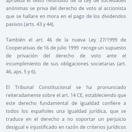
aprueba el texto refundido de la Ley de sociedades
anónimas se priva del derecho de voto al accionista
que se hallare en mora en el pago de los dividendos
pasivos (arts. 43 y 44).
También el art. 46 de la nueva Ley 27/1999 de
Cooperativas de 16 de julio 1999 recoge un supuesto
de privación del derecho de voto ante el
incumplimiento de sus obligaciones societarias (art.
46, aps. 5 y 6).
El Tribunal Constitucional se ha pronunciado
reiteradamente sobre el art. 14 CE, estableciendo que
este derecho fundamental de igualdad confiere a
todos los españoles una igualdad jurídica, que se
traduce en el derecho a no soportar un perjuicio
desigual e injustificado en razón de criterios jurídicos