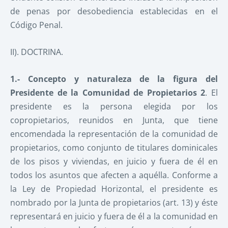
de penas por desobediencia establecidas en el
Código Penal.
II). DOCTRINA.
1.- Concepto y naturaleza de la figura del
Presidente de la Comunidad de Propietarios
2
. El
presidente es la persona elegida por los
copropietarios, reunidos en Junta, que tiene
encomendada la representación de la comunidad de
propietarios, como conjunto de titulares dominicales
de los pisos y viviendas, en juicio y fuera de él en
todos los asuntos que afecten a aquélla. Conforme a
la Ley de Propiedad Horizontal, el presidente es
nombrado por la Junta de propietarios (art. 13) y éste
representará en juicio y fuera de él a la comunidad en