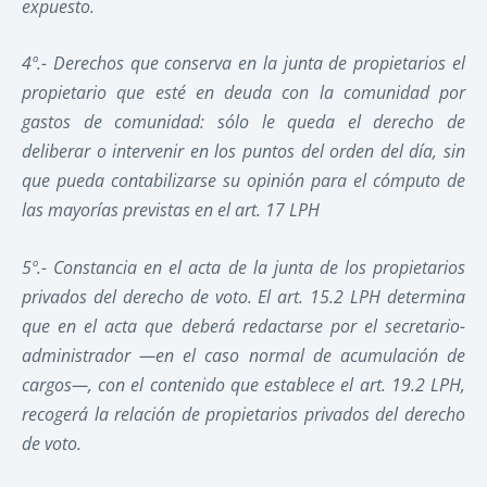
expuesto.
4º.-
Derechos que conserva en la junta de propietarios el
propietario que esté en deuda con la comunidad por
gastos de comunidad:
sólo le queda el derecho de
deliberar o intervenir en los puntos del orden del día, sin
que pueda contabilizarse su opinión para el cómputo de
las mayorías previstas en el art. 17 LPH
5º.-
Constancia en el acta de la junta de los propietarios
privados del derecho de voto.
El art. 15.2 LPH determina
que en el acta que deberá redactarse por el secretario-
administrador —en el caso normal de acumulación de
cargos—, con el contenido que establece el art. 19.2 LPH,
recogerá la relación de propietarios privados del derecho
de voto.