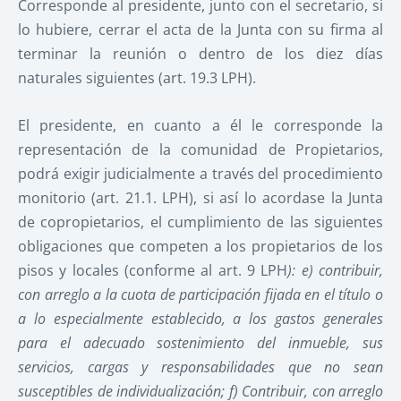
Corresponde al presidente, junto con el secretario, si
lo hubiere, cerrar el acta de la Junta con su firma al
terminar la reunión o dentro de los diez días
naturales siguientes (art. 19.3 LPH).
El presidente, en cuanto a él le corresponde la
representación de la comunidad de Propietarios,
podrá exigir judicialmente a través del procedimiento
monitorio (art. 21.1. LPH), si así lo acordase la Junta
de copropietarios, el cumplimiento de las siguientes
obligaciones que competen a los propietarios de los
pisos y locales (conforme al art. 9 LPH
): e) contribuir,
con arreglo a la cuota de participación fijada en el título o
a lo especialmente establecido, a los gastos generales
para el adecuado sostenimiento del inmueble, sus
servicios, cargas y responsabilidades que no sean
susceptibles de individualización; f) Contribuir, con arreglo