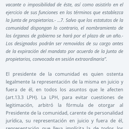
vacante o imposibilidad de éste, así como asistirlo en el
ejercicio de sus funciones en los términos que establezca
la Junta de propietarios.-
...
7. Salvo que los estatutos de la
comunidad dispongan lo contrario, el nombramiento de
los órganos de gobierno se hará por el plazo de un año.-
Los designados podrán ser removidos de su cargo antes
de la expiración del mandato por acuerdo de la Junta de
propietarios, convocada en sesión extraordinaria”.
El presidente de la comunidad es quien ostenta
legalmente la representación de la misma en juicio y
fuera de él, en todos los asuntos que le afecten
(art.13.3 LPH). La LPH, para evitar cuestiones de
legitimación, arbitró la fórmula de otorgar al
Presidente de la comunidad, carente de personalidad
jurídica, su representación en juicio y fuera de él,
representación que lleva implícita la de todos los