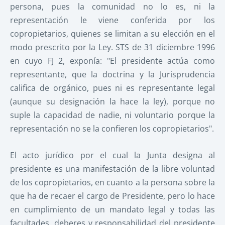
persona, pues la comunidad no lo es, ni la
representación le viene conferida por los
copropietarios, quienes se limitan a su elección en el
modo prescrito por la Ley. STS de 31 diciembre 1996
en cuyo FJ 2, exponía: "El presidente actúa como
representante, que la doctrina y la Jurisprudencia
califica de orgánico, pues ni es representante legal
(aunque su designación la hace la ley), porque no
suple la capacidad de nadie, ni voluntario porque la
representación no se la confieren los copropietarios".
El acto jurídico por el cual la Junta designa al
presidente es una manifestación de la libre voluntad
de los copropietarios, en cuanto a la persona sobre la
que ha de recaer el cargo de Presidente, pero lo hace
en cumplimiento de un mandato legal y todas las
facultades, deberes y responsabilidad del presidente