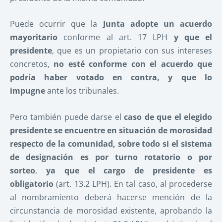
Puede ocurrir que la
Junta adopte un acuerdo
mayoritario
conforme al art. 17 LPH
y que el
presidente
, que es un propietario con sus intereses
concretos,
no esté conforme con el acuerdo que
podría haber votado en contra, y que lo
impugne
ante los tribunales.
Pero también puede darse el
caso de que el elegido
presidente se encuentre en situación de morosidad
respecto de la comunidad, sobre todo si el sistema
de designación es por turno rotatorio o por
sorteo
,
ya que el cargo de presidente es
obligatorio
(art. 13.2 LPH). En tal caso, al procederse
al nombramiento deberá hacerse mención de la
circunstancia de morosidad existente, aprobando la