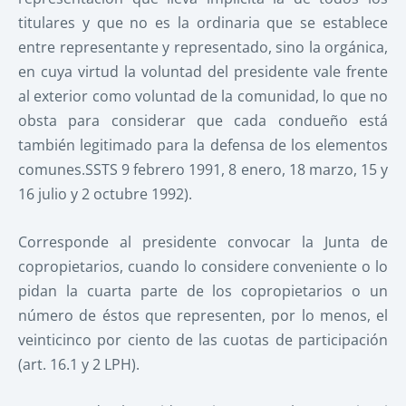
titulares y que no es la ordinaria que se establece
entre representante y representado, sino la orgánica,
en cuya virtud la voluntad del presidente vale frente
al exterior como voluntad de la comunidad, lo que no
obsta para considerar que cada condueño está
también legitimado para la defensa de los elementos
comunes.SSTS 9 febrero 1991, 8 enero, 18 marzo, 15 y
16 julio y 2 octubre 1992).
Corresponde al presidente convocar la Junta de
copropietarios, cuando lo considere conveniente o lo
pidan la cuarta parte de los copropietarios o un
número de éstos que representen, por lo menos, el
veinticinco por ciento de las cuotas de participación
(art. 16.1 y 2 LPH).