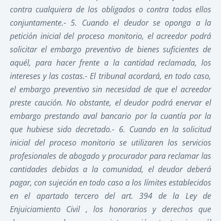
contra cualquiera de los obligados o contra todos ellos
conjuntamente.- 5. Cuando el deudor se oponga a la
petición inicial del proceso monitorio, el acreedor podrá
solicitar el embargo preventivo de bienes suficientes de
aquél, para hacer frente a la cantidad reclamada, los
intereses y las costas.- El tribunal acordará, en todo caso,
el embargo preventivo sin necesidad de que el acreedor
preste caución. No obstante, el deudor podrá enervar el
embargo prestando aval bancario por la cuantía por la
que hubiese sido decretado.- 6. Cuando en la solicitud
inicial del proceso monitorio se utilizaren los servicios
profesionales de abogado y procurador para reclamar las
cantidades debidas a la comunidad, el deudor deberá
pagar, con sujeción en todo caso a los límites establecidos
en el apartado tercero del art. 394 de la Ley de
Enjuiciamiento Civil , los honorarios y derechos que