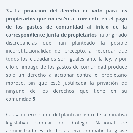
3.- La privación del derecho de voto para los
propietarios que no estén al corriente en el pago
de los gastos de comunidad al inicio de la
correspondiente junta de propietarios
ha originado
discrepancias que han planteado la posible
inconstitucionalidad del precepto, al recordar que
todos los ciudadanos son iguales ante la ley, y por
ello el impago de los gastos de comunidad produce
solo un derecho a accionar contra el propietario
moroso, sin que esté justificada la privación de
ninguno de los derechos que tiene en su
comunidad
5
.
Causa determinante del planteamiento de la iniciativa
legislativa popular del Colegio Nacional de
administradores de fincas era combatir la grave