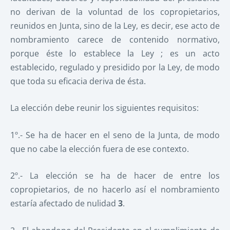
no derivan de la voluntad de los copropietarios,
reunidos en Junta, sino de la Ley, es decir, ese acto de
nombramiento carece de contenido normativo,
porque éste lo establece la Ley ; es un acto
establecido, regulado y presidido por la Ley, de modo
que toda su eficacia deriva de ésta.
La elección debe reunir los siguientes requisitos:
1º.- Se ha de hacer en el seno de la Junta, de modo
que no cabe la elección fuera de ese contexto.
2º.- La elección se ha de hacer de entre los
copropietarios, de no hacerlo así el nombramiento
estaría afectado de nulidad
3
.