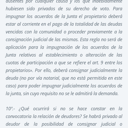
ausentes por cualquier causa y los que indebidamente
hubiesen sido privados de su derecho de voto. Para
impugnar los acuerdos de la Junta el propietario deberá
estar al corriente en el pago de la totalidad de las deudas
vencidas con la comunidad o proceder previamente a la
consignación judicial de las mismas. Esta regla no será de
aplicación para la impugnación de los acuerdos de la
Junta relativos al establecimiento o alteración de las
cuotas de participación a que se refiere el art. 9
entre los
propietarios»
.
Por ello, deberá consignar judicialmente la
deuda (no por vía notarial, que no está permitida en este
caso) para poder impugnar judicialmente los acuerdos de
la junta, sin cuyo requisito no se le admitirá la demanda.
10º.-
¿Qué ocurrirá si no se hace constar en la
convocatoria la relación de deudores? Se habrá privado al
deudor de la posibilidad de consignar judicial o