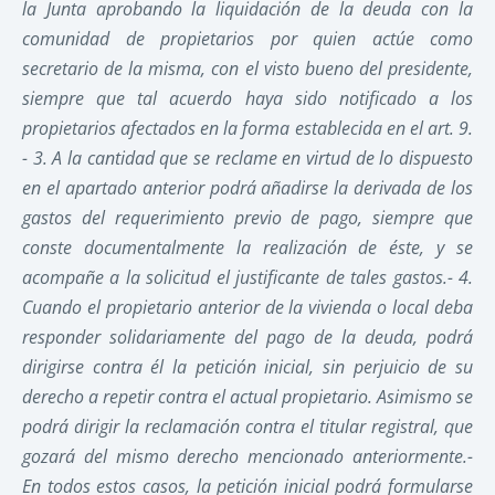
la Junta aprobando la liquidación de la deuda con la
comunidad de propietarios por quien actúe como
secretario de la misma, con el visto bueno del presidente,
siempre que tal acuerdo haya sido notificado a los
propietarios afectados en la forma establecida en el art. 9.
- 3. A la cantidad que se reclame en virtud de lo dispuesto
en el apartado anterior podrá añadirse la derivada de los
gastos del requerimiento previo de pago, siempre que
conste documentalmente la realización de éste, y se
acompañe a la solicitud el justificante de tales gastos.- 4.
Cuando el propietario anterior de la vivienda o local deba
responder solidariamente del pago de la deuda, podrá
dirigirse contra él la petición inicial, sin perjuicio de su
derecho a repetir contra el actual propietario. Asimismo se
podrá dirigir la reclamación contra el titular registral, que
gozará del mismo derecho mencionado anteriormente.-
En todos estos casos, la petición inicial podrá formularse