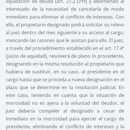
liquidación de deuda (art. 21.2 LPH) y advirtiendo al
interesado de la necesidad de cancelarla de modo
inmediato para eliminar el conflicto de intereses. Con
ello, el propietario designado podrá solicitar su relevo
al juez dentro del mes siguiente a su acceso al cargo,
invocando las razones que le asistan para ello. El juez,
a través del procedimiento establecido en el art. 17.4ª
(juicio de equidad), resolverá de plano lo procedente,
designando en la misma resolución al propietario que
hubiera de sustituir, en su caso, al presidente en el
cargo hasta que se proceda a nueva designación en el
plazo que se determine en la resolución judicial. En
este caso, teniendo en cuenta que la situación de
morosidad no es ajena a la voluntad del deudor, el
Juez debería compeler al designado a cesar de
inmediato en la morosidad para ejercer el cargo de
presidente, eliminando el conflicto de intereses y la