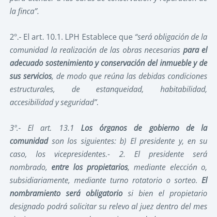
la finca”.
2º.- El art. 10.1. LPH Establece que
“será obligación de la
comunidad la realización de las obras necesarias
para el
adecuado sostenimiento y conservación del inmueble y de
sus servicios
, de modo que reúna las debidas condiciones
estructurales, de estanqueidad, habitabilidad,
accesibilidad y seguridad”.
3º.- El art. 13.1
Los órganos de gobierno de la
comunidad
son los siguientes: b) El presidente y, en su
caso, los vicepresidentes.- 2. El presidente será
nombrado,
entre los propietarios
, mediante elección o,
subsidiariamente, mediante turno rotatorio o sorteo.
El
nombramiento será obligatorio
si bien el propietario
designado podrá solicitar su relevo al juez dentro del mes