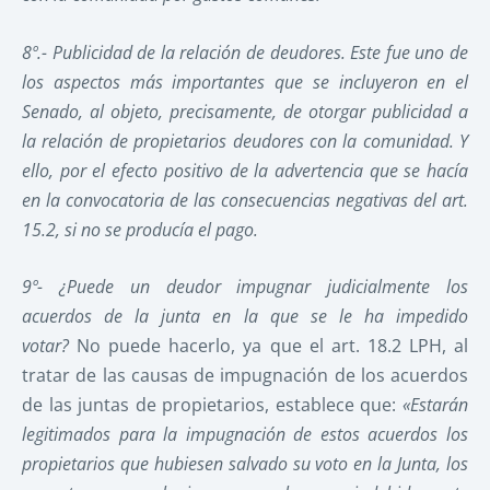
8º.-
Publicidad de la relación de deudores.
Este fue uno de
los aspectos más importantes que se incluyeron en el
Senado, al objeto, precisamente, de otorgar publicidad a
la relación de propietarios deudores con la comunidad. Y
ello, por el efecto positivo de la advertencia que se hacía
en la convocatoria de las consecuencias negativas del art.
15.2, si no se producía el pago.
9º-
¿Puede un deudor impugnar judicialmente los
acuerdos de la junta en la que se le ha impedido
votar?
No puede hacerlo, ya que el art. 18.2 LPH, al
tratar de las causas de impugnación de los acuerdos
de las juntas de propietarios, establece que:
«Estarán
legitimados para la impugnación de estos acuerdos los
propietarios que hubiesen salvado su voto en la Junta, los