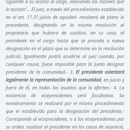
siguiente a su acceso al cargo, invocando las razones que
le asistan”... El juez, a través del procedimiento establecido
en el art. 17.3ª,-juicio de equidad- resolverá de plano lo
procedente, designando en la misma resolución al
propietario que hubiera de sustituir, en su caso, al
presidente en el cargo hasta que se proceda a nueva
designación en el plazo que se determine en la resolución
judicial. Igualmente podrá acudirse al juez cuando, por
cualquier causa, fuese imposible para la Junta designar
presidente de la comunidad.- 3.
El presidente ostentará
legalmente la representación de la comunidad
, en juicio y
fuera de él, en todos los asuntos que la afecten.- 4. La
existencia de vicepresidentes será facultativa. Su
nombramiento se realizará por el mismo procedimiento
que el establecido para la designación del presidente.-
Corresponde al vicepresidente, o a los vicepresidentes por
su orden, sustituir al presidente en los casos de ausencia,