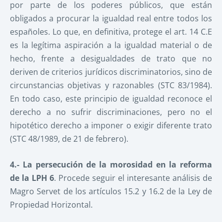
por parte de los poderes públicos, que están
obligados a procurar la igualdad real entre todos los
españoles. Lo que, en definitiva, protege el art. 14 C.E
es la legítima aspiración a la igualdad material o de
hecho, frente a desigualdades de trato que no
deriven de criterios jurídicos discriminatorios, sino de
circunstancias objetivas y razonables (STC 83/1984).
En todo caso, este principio de igualdad reconoce el
derecho a no sufrir discriminaciones, pero no el
hipotético derecho a imponer o exigir diferente trato
(STC 48/1989, de 21 de febrero).
4.- La persecución de la morosidad en la reforma
de la LPH
6
. Procede seguir el interesante análisis de
Magro Servet de los artículos 15.2 y 16.2 de la Ley de
Propiedad Horizontal.