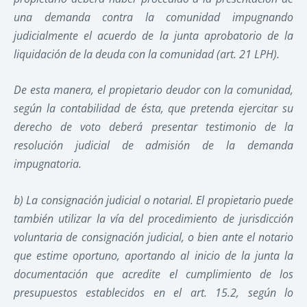
una demanda contra la comunidad impugnando
judicialmente el acuerdo de la junta aprobatorio de la
liquidación de la deuda con la comunidad (art. 21 LPH).
De esta manera, el propietario deudor con la comunidad,
según la contabilidad de ésta, que pretenda ejercitar su
derecho de voto deberá presentar testimonio de la
resolución judicial de admisión de la demanda
impugnatoria.
b) La consignación judicial o notarial. El propietario puede
también utilizar la vía del procedimiento de jurisdicción
voluntaria de consignación judicial, o bien ante el notario
que estime oportuno, aportando al inicio de la junta la
documentación que acredite el cumplimiento de los
presupuestos establecidos en el art. 15.2, según lo