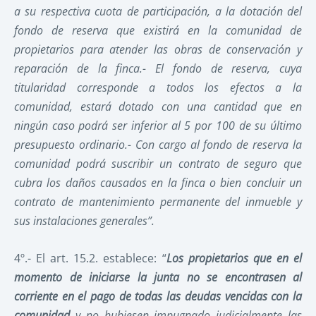
a su respectiva cuota de participación, a la dotación del
fondo de reserva que existirá en la comunidad de
propietarios para atender las obras de conservación y
reparación de la finca.- El fondo de reserva, cuya
titularidad corresponde a todos los efectos a la
comunidad, estará dotado con una cantidad que en
ningún caso podrá ser inferior al 5 por 100 de su último
presupuesto ordinario.- Con cargo al fondo de reserva la
comunidad podrá suscribir un contrato de seguro que
cubra los daños causados en la finca o bien concluir un
contrato de mantenimiento permanente del inmueble y
sus instalaciones generales”.
4º.- El art. 15.2. establece: “
Los propietarios que en el
momento de iniciarse la junta no se encontrasen al
corriente en el pago de todas las deudas vencidas con la
comunidad
y no hubiesen impugnado judicialmente las